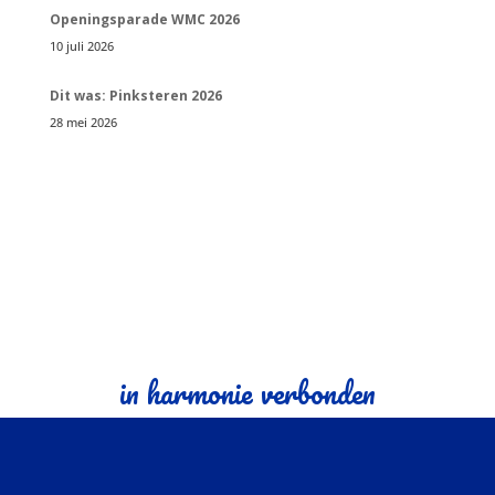
Openingsparade WMC 2026
10 juli 2026
Dit was: Pinksteren 2026
28 mei 2026
in harmonie verbonden