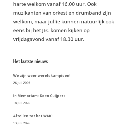
harte welkom vanaf 16.00 uur. Ook
muzikanten van orkest en drumband zijn
welkom, maar jullie kunnen natuurlijk ook
eens bij het JEC komen kijken op
vrijdagavond vanaf 18.30 uur.
Het laatste nieuws
We zijn weer wereldkampioen!
26 juli 2026
In Memoriam: Koen Cuijpers
18 juli 2026
Aftellen tot het WMC!
13 juli 2026