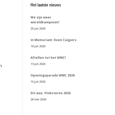
Het laatste nieuws
We zijn weer
wereldkampioen!
26 juli 2026
In Memoriam: Koen Cuijpers
18 juli 2026
Aftellen tot het WMC!
13 juli 2026
en
Openingsparade WMC 2026
10 juli 2026
Dit was: Pinksteren 2026
28 mei 2026