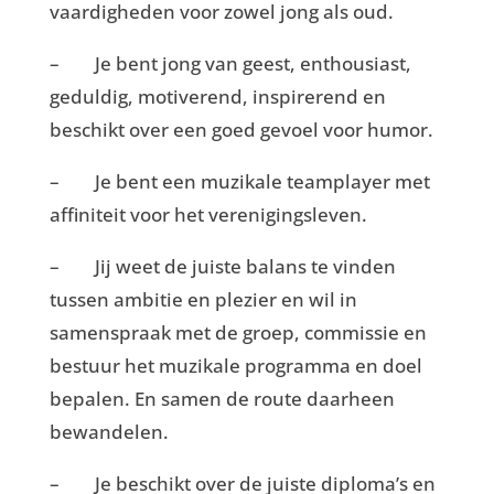
vaardigheden voor zowel jong als oud.
– Je bent jong van geest, enthousiast,
geduldig, motiverend, inspirerend en
beschikt over een goed gevoel voor humor.
– Je bent een muzikale teamplayer met
affiniteit voor het verenigingsleven.
– Jij weet de juiste balans te vinden
tussen ambitie en plezier en wil in
samenspraak met de groep, commissie en
bestuur het muzikale programma en doel
bepalen. En samen de route daarheen
bewandelen.
– Je beschikt over de juiste diploma’s en