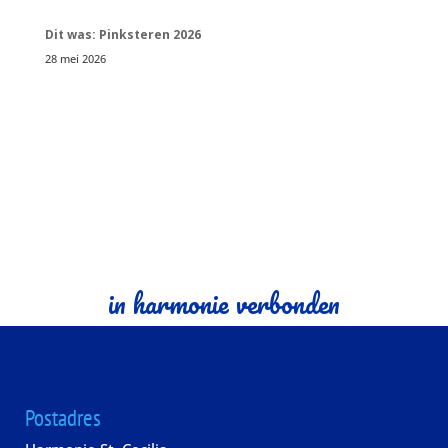
Dit was: Pinksteren 2026
28 mei 2026
in harmonie verbonden
Postadres