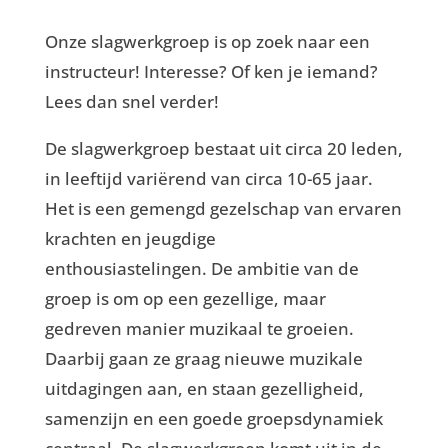
Onze slagwerkgroep is op zoek naar een
instructeur! Interesse? Of ken je iemand?
Lees dan snel verder!
De slagwerkgroep bestaat uit circa 20 leden,
in leeftijd variërend van circa 10-65 jaar.
Het is een gemengd gezelschap van ervaren
krachten en jeugdige
enthousiastelingen. De ambitie van de
groep is om op een gezellige, maar
gedreven manier muzikaal te groeien.
Daarbij gaan ze graag nieuwe muzikale
uitdagingen aan, en staan gezelligheid,
samenzijn en een goede groepsdynamiek