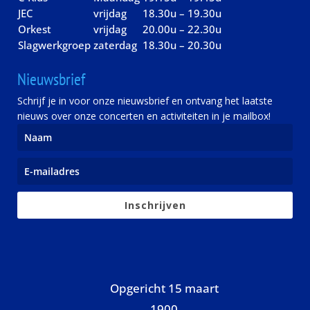
JEC
vrijdag
18.30u – 19.30u
Orkest
vrijdag
20.00u – 22.30u
Slagwerkgroep
zaterdag
18.30u – 20.30u
Nieuwsbrief
Schrijf je in voor onze nieuwsbrief en ontvang het laatste
nieuws over onze concerten en activiteiten in je mailbox!
Inschrijven
Opgericht 15 maart
1900