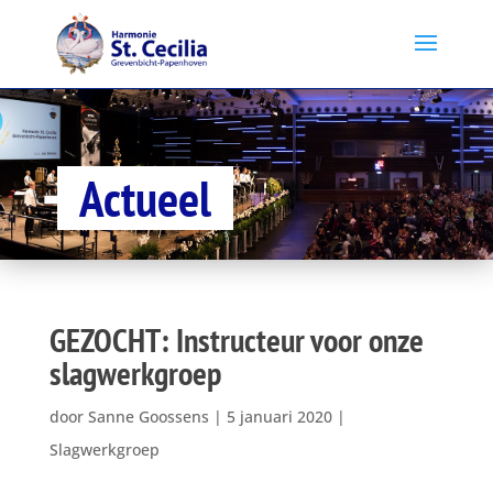
Actueel
GEZOCHT: Instructeur voor onze
slagwerkgroep
door
Sanne Goossens
|
5 januari 2020
|
Slagwerkgroep