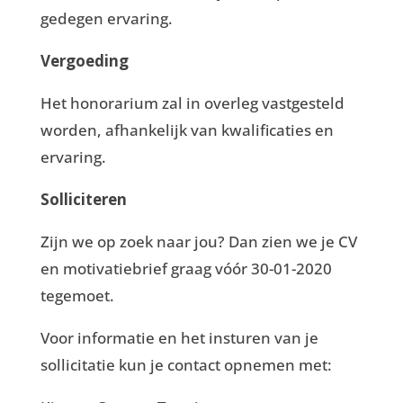
gedegen ervaring.
Vergoeding
Het honorarium zal in overleg vastgesteld
worden, afhankelijk van kwalificaties en
ervaring.
Solliciteren
Zijn we op zoek naar jou? Dan zien we je CV
en motivatiebrief graag vóór 30-01-2020
tegemoet.
Voor informatie en het insturen van je
sollicitatie kun je contact opnemen met: