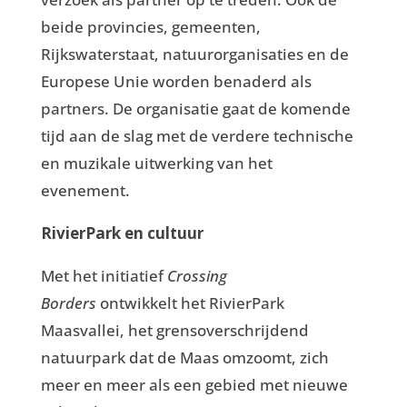
beide provincies, gemeenten,
Rijkswaterstaat, natuurorganisaties en de
Europese Unie worden benaderd als
partners. De organisatie gaat de komende
tijd aan de slag met de verdere technische
en muzikale uitwerking van het
evenement.
RivierPark en cultuur
Met het initiatief
Crossing
Borders
ontwikkelt het RivierPark
Maasvallei, het grensoverschrijdend
natuurpark dat de Maas omzoomt, zich
meer en meer als een gebied met nieuwe