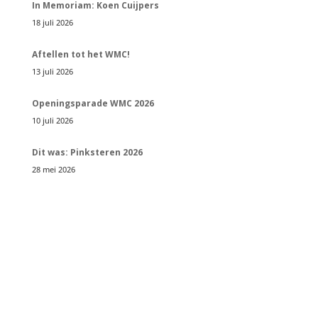
In Memoriam: Koen Cuijpers
18 juli 2026
Aftellen tot het WMC!
13 juli 2026
Openingsparade WMC 2026
10 juli 2026
Dit was: Pinksteren 2026
28 mei 2026