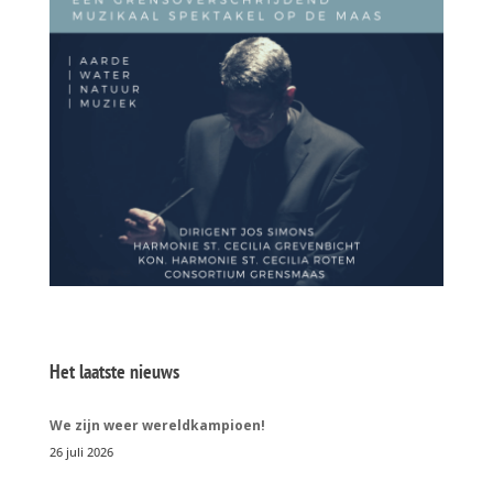
Het laatste nieuws
We zijn weer wereldkampioen!
26 juli 2026