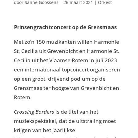
door
Sanne Goossens
|
26 maart 2021
|
Orkest
Prinsengrachtconcert
op de Grensmaas
Met zo’n 150 muzikanten willen Harmonie
St. Cecilia uit Grevenbicht en Harmonie St.
Cecilia uit het Vlaamse Rotem in juli 2023
een internationaal topconcert organiseren
op een groot, drijvend podium op de
Grensmaas ter hoogte van Grevenbicht en
Rotem.
Crossing Borders
is de titel van het
muziekspektakel, dat de uitstraling moet
krijgen van het jaarlijkse