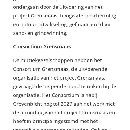
ondergaan door de uitvoering van het
project Grensmaas: hoogwaterbescherming
en natuurontwikkeling, gefinancierd door
zand- en grindwinning.
Consortium Grensmaas
De muziekgezelschappen hebben het
Consortium Grensmaas, de uitvoerende
organisatie van het project Grensmaas,
gevraagd de helpende hand te reiken bij de
organisatie. Het Consortium is nabij
Grevenbicht nog tot 2027 aan het werk met
de afronding van het project Grensmaas en
heeft in principe ingestemd met het
verzoek als partner op te treden. Ook de