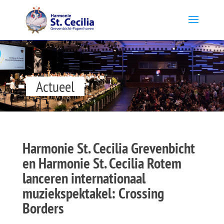
Actueel
Harmonie St. Cecilia Grevenbicht
en Harmonie St. Cecilia Rotem
lanceren internationaal
muziekspektakel: Crossing
Borders