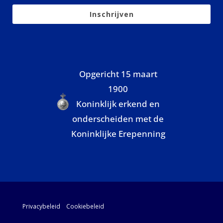
Inschrijven
Opgericht 15 maart
1900
Koninklijk erkend en
onderscheiden met de
Koninklijke Erepenning
Privacybeleid
Cookiebeleid