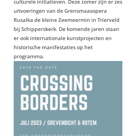
culturele initiatieven. Deze zomer zijn er zes
uitvoeringen van de Grensmaasopera
Rusalka de kleine Zeemeermin in Trierveld
bij Schipperskerk. De komende jaren staan
er ook internationale kunstprojecten en
historische manifestaties op het
programma.