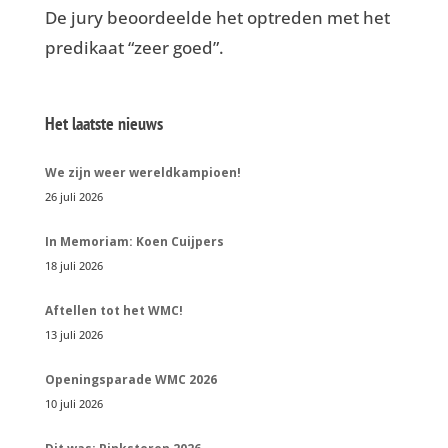
De jury beoordeelde het optreden met het
predikaat “zeer goed”.
Het laatste nieuws
We zijn weer wereldkampioen!
26 juli 2026
In Memoriam: Koen Cuijpers
18 juli 2026
Aftellen tot het WMC!
13 juli 2026
Openingsparade WMC 2026
10 juli 2026