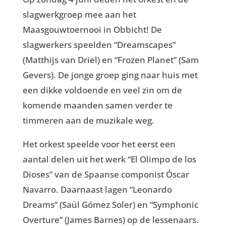
slagwerkgroep mee aan het
Maasgouwtoernooi in Obbicht! De
slagwerkers speelden “Dreamscapes”
(Matthijs van Driel) en “Frozen Planet” (Sam
Gevers). De jonge groep ging naar huis met
een dikke voldoende en veel zin om de
komende maanden samen verder te
timmeren aan de muzikale weg.
Het orkest speelde voor het eerst een
aantal delen uit het werk “El Olimpo de los
Dioses” van de Spaanse componist Óscar
Navarro. Daarnaast lagen “Leonardo
Dreams” (Saül Gómez Soler) en “Symphonic
Overture” (James Barnes) op de lessenaars.