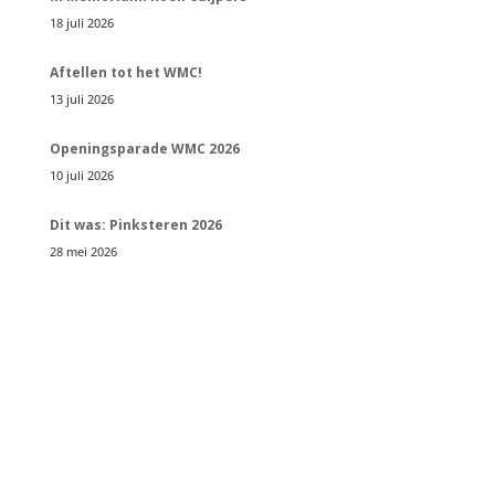
18 juli 2026
Aftellen tot het WMC!
13 juli 2026
Openingsparade WMC 2026
10 juli 2026
Dit was: Pinksteren 2026
28 mei 2026