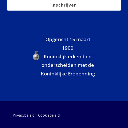
Inschrijven
Opgericht 15 maart
1900
Koninklijk erkend en
onderscheiden met de
Koninklijke Erepenning
Privacybeleid
Cookiebeleid