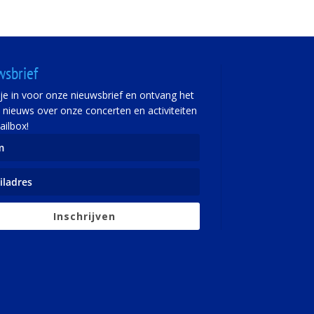
wsbrief
f je in voor onze nieuwsbrief en ontvang het
e nieuws over onze concerten en activiteiten
ailbox!
Inschrijven