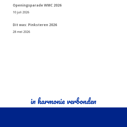
Openingsparade WMC 2026
10 juli 2026
Dit was: Pinksteren 2026
28 mei 2026
in harmonie verbonden