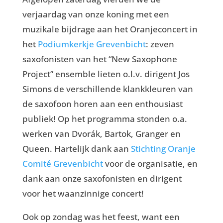
verjaardag van onze koning met een
muzikale bijdrage aan het Oranjeconcert in
het
Podiumkerkje Grevenbicht
: zeven
saxofonisten van het “New Saxophone
Project” ensemble lieten o.l.v. dirigent Jos
Simons de verschillende klankkleuren van
de saxofoon horen aan een enthousiast
publiek! Op het programma stonden o.a.
werken van Dvorák, Bartok, Granger en
Queen. Hartelijk dank aan
Stichting Oranje
Comité Grevenbicht
voor de organisatie, en
dank aan onze saxofonisten en dirigent
voor het waanzinnige concert!
Ook op zondag was het feest, want een