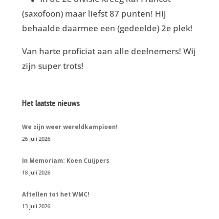
(saxofoon) maar liefst 87 punten! Hij
behaalde daarmee een (gedeelde) 2e plek!
Van harte proficiat aan alle deelnemers! Wij
zijn super trots!
Het laatste nieuws
We zijn weer wereldkampioen!
26 juli 2026
In Memoriam: Koen Cuijpers
18 juli 2026
Aftellen tot het WMC!
13 juli 2026