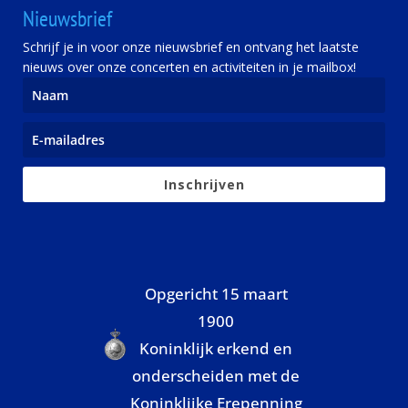
Nieuwsbrief
Schrijf je in voor onze nieuwsbrief en ontvang het laatste
nieuws over onze concerten en activiteiten in je mailbox!
Inschrijven
Opgericht 15 maart
1900
Koninklijk erkend en
onderscheiden met de
Koninklijke Erepenning