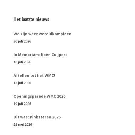
Het laatste nieuws
We zijn weer wereldkampioen!
26 juli 2026
In Memoriam: Koen Cuijpers
18 juli 2026
Aftellen tot het WMC!
13 juli 2026
Openingsparade WMC 2026
10 juli 2026
Dit was: Pinksteren 2026
28 mei 2026