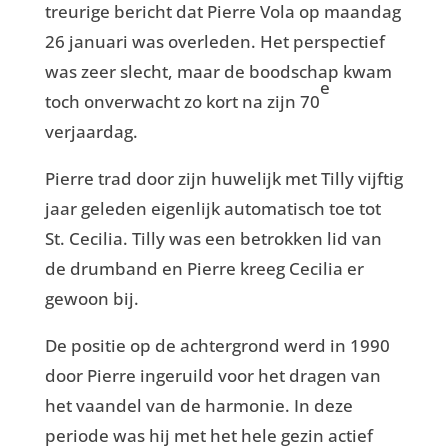
treurige bericht dat Pierre Vola op maandag
26 januari was overleden. Het perspectief
was zeer slecht, maar de boodschap kwam
e
toch onverwacht zo kort na zijn 70
verjaardag.
Pierre trad door zijn huwelijk met Tilly vijftig
jaar geleden eigenlijk automatisch toe tot
St. Cecilia. Tilly was een betrokken lid van
de drumband en Pierre kreeg Cecilia er
gewoon bij.
De positie op de achtergrond werd in 1990
door Pierre ingeruild voor het dragen van
het vaandel van de harmonie. In deze
periode was hij met het hele gezin actief