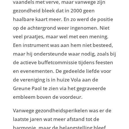
vaandels met verve, maar vanwege zijn
gezondheid bleek dat in 2000 geen
haalbare kaart meer. En zo werd de positie
op de achtergrond weer ingenomen. Niet
veel praatjes, maar wel met een mening.
Een instrument was aan hem niet besteed,
maar hij ondersteunde waar nodig, zoals bij
de actieve buffetcommissie tijdens feesten
en evenementen. De gedeelde liefde voor
de vereniging is in huize Vola aan de
Greune Paol te zien via het gegraveerde
embleem boven de voordeur.
Vanwege gezondheidsperikelen was er de
laatste jaren wat meer afstand tot de
harmonie, maar de belangstelling bleef