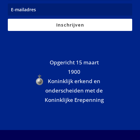
Inschrijven
Opgericht 15 maart
1900
Koninklijk erkend en
onderscheiden met de
Koninklijke Erepenning