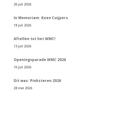
26 juli 2026
In Memoriam: Koen Cuijpers
18 juli 2026
Aftellen tot het WMC!
13 juli 2026
Openingsparade WMC 2026
10 juli 2026
Dit was: Pinksteren 2026
28 mei 2026