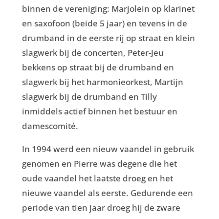
binnen de vereniging: Marjolein op klarinet
en saxofoon (beide 5 jaar) en tevens in de
drumband in de eerste rij op straat en klein
slagwerk bij de concerten, Peter-Jeu
bekkens op straat bij de drumband en
slagwerk bij het harmonieorkest, Martijn
slagwerk bij de drumband en Tilly
inmiddels actief binnen het bestuur en
damescomité.
In 1994 werd een nieuw vaandel in gebruik
genomen en Pierre was degene die het
oude vaandel het laatste droeg en het
nieuwe vaandel als eerste. Gedurende een
periode van tien jaar droeg hij de zware