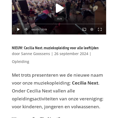
NIEUW: Cecilia Next. muziekopleiding voor alle leeftijden
door
Sanne Goossens
|
26 september 2024
|
Opleiding
Met trots presenteren we de nieuwe naam
voor onze muziekopleiding:
Cecilia Next
.
Onder Cecilia Next vallen alle
opleidingsactiviteiten van onze vereniging:
voor kinderen, jongeren en volwassenen.