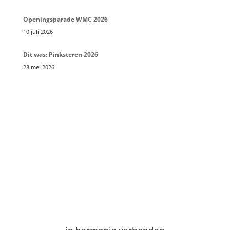
Openingsparade WMC 2026
10 juli 2026
Dit was: Pinksteren 2026
28 mei 2026