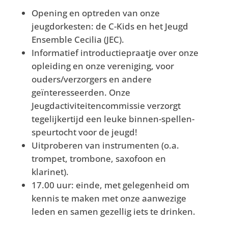
Opening en optreden van onze
jeugdorkesten: de C-Kids en het Jeugd
Ensemble Cecilia (JEC).
Informatief introductiepraatje over onze
opleiding en onze vereniging, voor
ouders/verzorgers en andere
geïnteresseerden. Onze
Jeugdactiviteitencommissie verzorgt
tegelijkertijd een leuke binnen-spellen-
speurtocht voor de jeugd!
Uitproberen van instrumenten (o.a.
trompet, trombone, saxofoon en
klarinet).
17.00 uur: einde, met gelegenheid om
kennis te maken met onze aanwezige
leden en samen gezellig iets te drinken.