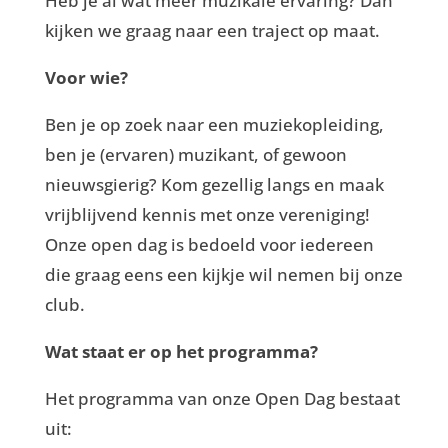
Heb je al wat meer muzikale ervaring? Dan
kijken we graag naar een traject op maat.
Voor wie?
Ben je op zoek naar een muziekopleiding,
ben je (ervaren) muzikant, of gewoon
nieuwsgierig? Kom gezellig langs en maak
vrijblijvend kennis met onze vereniging!
Onze open dag is bedoeld voor iedereen
die graag eens een kijkje wil nemen bij onze
club.
Wat staat er op het programma?
Het programma van onze Open Dag bestaat
uit: