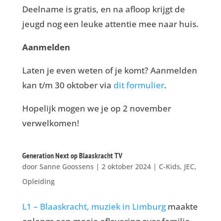
Deelname is gratis, en na afloop krijgt de
jeugd nog een leuke attentie mee naar huis.
Aanmelden
Laten je even weten of je komt? Aanmelden
kan t/m 30 oktober via
dit formulier
.
Hopelijk mogen we je op 2 november
verwelkomen!
Generation Next op Blaaskracht TV
door
Sanne Goossens
|
2 oktober 2024
|
C-Kids
,
JEC
,
Opleiding
L1 – Blaaskracht, muziek in Limburg
maakte