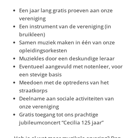
Een jaar lang gratis proeven aan onze
vereniging
Een instrument van de vereniging (in
bruikleen)
Samen muziek maken in één van onze
opleidingsorkesten
Muziekles door een deskundige leraar
Eventueel aangevuld met notenleer, voor
een stevige basis
Meedoen met de optredens van het
straatkorps
Deelname aan sociale activiteiten van
onze vereniging
Gratis toegang tot ons prachtige
jubileumconcert “Cecilia 125 jaar”