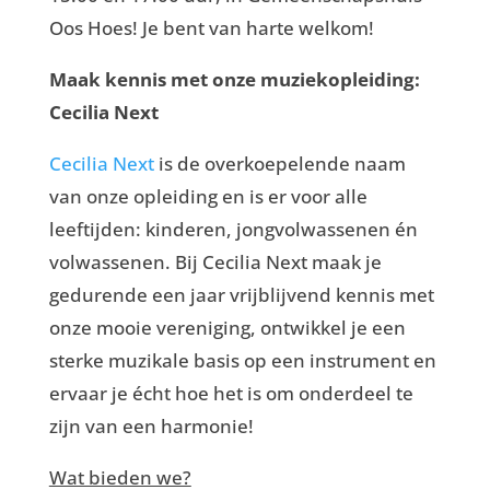
Oos Hoes! Je bent van harte welkom!
Maak kennis met onze muziekopleiding:
Cecilia Next
Cecilia Next
is de overkoepelende naam
van onze opleiding en is er voor alle
leeftijden: kinderen, jongvolwassenen én
volwassenen. Bij Cecilia Next maak je
gedurende een jaar vrijblijvend kennis met
onze mooie vereniging, ontwikkel je een
sterke muzikale basis op een instrument en
ervaar je écht hoe het is om onderdeel te
zijn van een harmonie!
Wat bieden we?