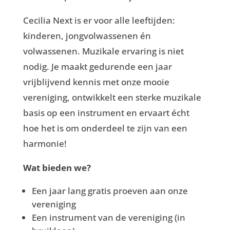
Cecilia Next is er voor alle leeftijden:
kinderen, jongvolwassenen én
volwassenen. Muzikale ervaring is niet
nodig. Je maakt gedurende een jaar
vrijblijvend kennis met onze mooie
vereniging, ontwikkelt een sterke muzikale
basis op een instrument en ervaart écht
hoe het is om onderdeel te zijn van een
harmonie!
Wat bieden we?
Een jaar lang gratis proeven aan onze
vereniging
Een instrument van de vereniging (in