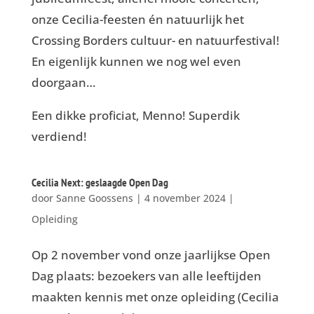
onze Cecilia-feesten én natuurlijk het
Crossing Borders cultuur- en natuurfestival!
En eigenlijk kunnen we nog wel even
doorgaan…
Een dikke proficiat, Menno! Superdik
verdiend!
Cecilia Next: geslaagde Open Dag
door
Sanne Goossens
|
4 november 2024
|
Opleiding
Op 2 november vond onze jaarlijkse Open
Dag plaats: bezoekers van alle leeftijden
maakten kennis met onze opleiding (Cecilia