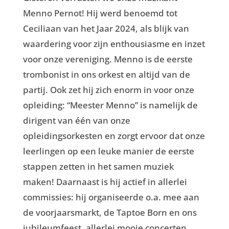
Menno Pernot! Hij werd benoemd tot
Ceciliaan van het Jaar 2024, als blijk van
waardering voor zijn enthousiasme en inzet
voor onze vereniging. Menno is de eerste
trombonist in ons orkest en altijd van de
partij. Ook zet hij zich enorm in voor onze
opleiding: “Meester Menno” is namelijk de
dirigent van één van onze
opleidingsorkesten en zorgt ervoor dat onze
leerlingen op een leuke manier de eerste
stappen zetten in het samen muziek
maken! Daarnaast is hij actief in allerlei
commissies: hij organiseerde o.a. mee aan
de voorjaarsmarkt, de Taptoe Born en ons
jubileumfeest, allerlei mooie concerten,