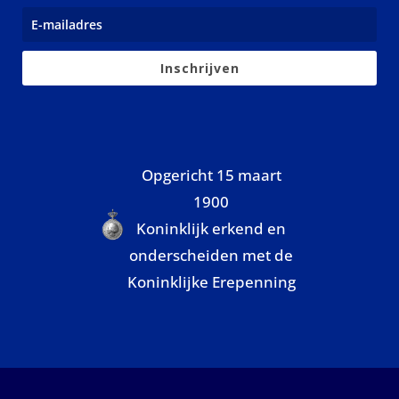
Inschrijven
Opgericht 15 maart
1900
Koninklijk erkend en
onderscheiden met de
Koninklijke Erepenning