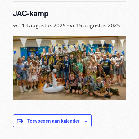
JAC-kamp
wo 13 augustus 2025
-
vr 15 augustus 2025
Toevoegen aan kalender