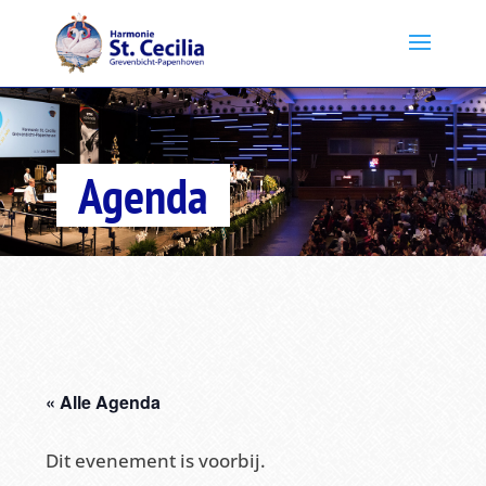
Agenda
« Alle Agenda
Dit evenement is voorbij.