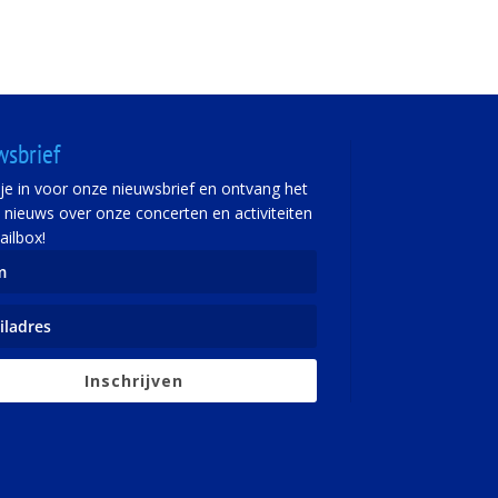
wsbrief
f je in voor onze nieuwsbrief en ontvang het
e nieuws over onze concerten en activiteiten
ailbox!
Inschrijven