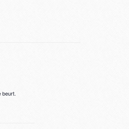
 beurt.