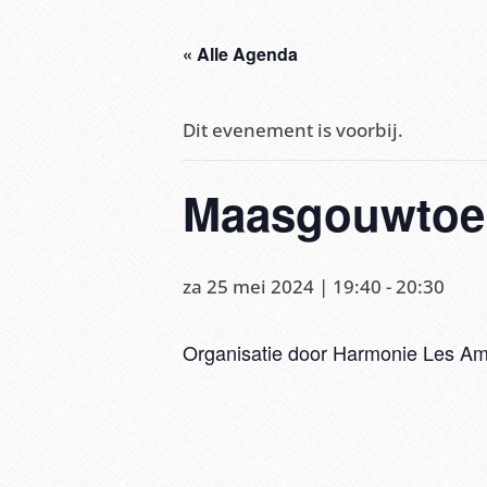
« Alle Agenda
Dit evenement is voorbij.
Maasgouwtoe
za 25 mei 2024 | 19:40
-
20:30
Organisatie door Harmonie Les Ami