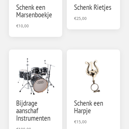
Schenk een
Schenk Rietjes
Marsenboekje
€
25,00
€
10,00
Bijdrage
Schenk een
aanschaf
Harpje
Instrumenten
€
15,00