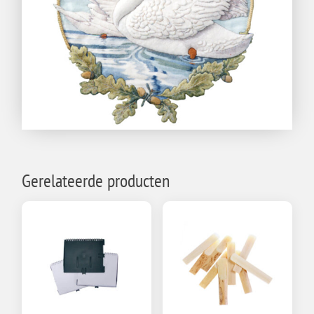
Gerelateerde producten