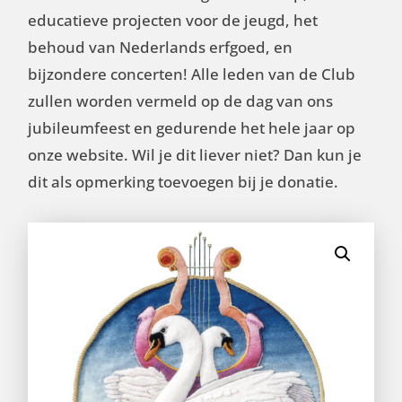
educatieve projecten voor de jeugd, het
behoud van Nederlands erfgoed, en
bijzondere concerten!
Alle leden van de Club
zullen worden vermeld op de dag van ons
jubileumfeest en gedurende het hele jaar op
onze website. Wil je dit liever niet? Dan kun je
dit als opmerking toevoegen bij je donatie.