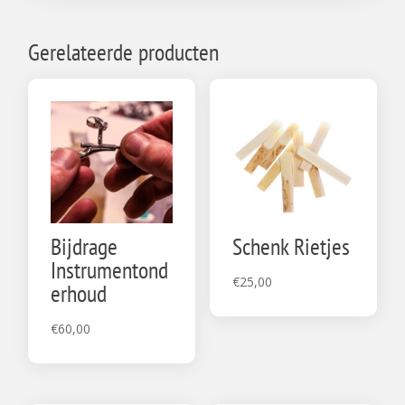
Gerelateerde producten
Bijdrage
Schenk Rietjes
Instrumentond
€
25,00
erhoud
€
60,00