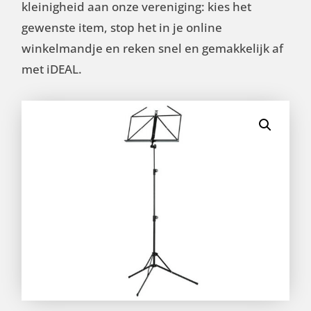
kleinigheid aan onze vereniging: kies het
gewenste item, stop het in je online
winkelmandje en reken snel en gemakkelijk af
met iDEAL.