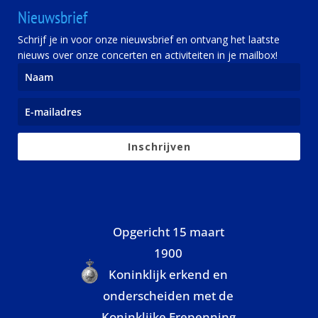
Nieuwsbrief
Schrijf je in voor onze nieuwsbrief en ontvang het laatste
nieuws over onze concerten en activiteiten in je mailbox!
Inschrijven
Opgericht 15 maart
1900
Koninklijk erkend en
onderscheiden met de
Koninklijke Erepenning