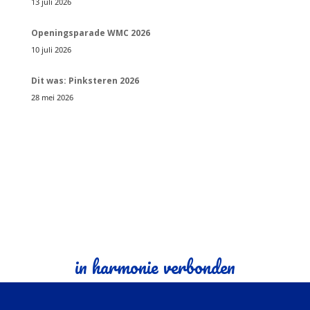
13 juli 2026
Openingsparade WMC 2026
10 juli 2026
Dit was: Pinksteren 2026
28 mei 2026
in harmonie verbonden