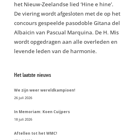
het Nieuw-Zeelandse lied ‘Hine e hine’.
De viering wordt afgesloten met de op het
concours gespeelde pasodoble Gitana del
Albaicin van Pascual Marquina. De H. Mis
wordt opgedragen aan alle overleden en
levende leden van de harmonie.
Het laatste nieuws
We zijn weer wereldkampioen!
26 juli 2026
In Memoriam: Koen Cuijpers
18 juli 2026
Aftellen tot het WMC!