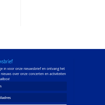
wsbrief
f je in voor onze nieuwsbrief en ontvang het
e nieuws over onze concerten en activiteiten
ailbox!