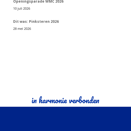
Openingsparade WMC 2026
10 juli 2026
Dit was: Pinksteren 2026
28 mei 2026
in harmonie verbonden