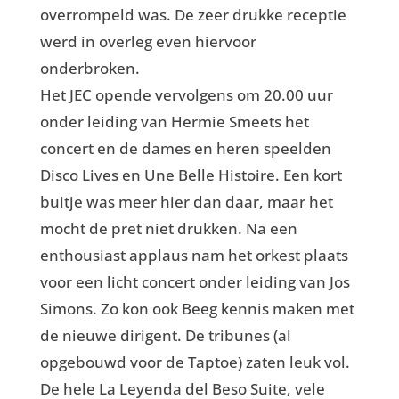
overrompeld was. De zeer drukke receptie
werd in overleg even hiervoor
onderbroken.
Het JEC opende vervolgens om 20.00 uur
onder leiding van Hermie Smeets het
concert en de dames en heren speelden
Disco Lives en Une Belle Histoire. Een kort
buitje was meer hier dan daar, maar het
mocht de pret niet drukken. Na een
enthousiast applaus nam het orkest plaats
voor een licht concert onder leiding van Jos
Simons. Zo kon ook Beeg kennis maken met
de nieuwe dirigent. De tribunes (al
opgebouwd voor de Taptoe) zaten leuk vol.
De hele La Leyenda del Beso Suite, vele