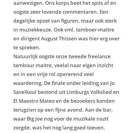
aanwezigen. Ons korps beet het spits af en
oogste zeer lovende commentaren. Een
degelijke opzet van figuren, maar ook sterk
in muziekkeuze. Ook vml. tamboer-maitre
en dirigent August Thissen was hier erg over
te spreken.
Natuurlijk oogste onze tweede freelance
tambour maitre, veelal naar eigen inzicht
en in een vrije rol opererend veel
waardering. De finale onder leiding van Jo
Savelkoul bestond uit Limburgs Volkslied en
El Maestro Mateo en de bezoekers konden
terugzien op een fijne avond. Aan de bar,
waar Big Joe nog voor de muzikale nazit
zorgde, was het nog lang goed toeven.