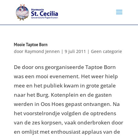
Mooie Taptoe Born
door
Raymond Jennen
|
9 juli 2011
|
Geen categorie
De door ons georganiseerde Taptoe Born
was een mooi evenement. Het weer hielp
mee en het publiek kwam in grote getale
naar het Burg. Kotenplein en de gasten
werden in Oos Hoes gepast ontvangen. Na
het voorstelrondje volgden de optredens
van de zes korpsen, vaak onderbroken door
en omlijst met enthousiast applaus van de