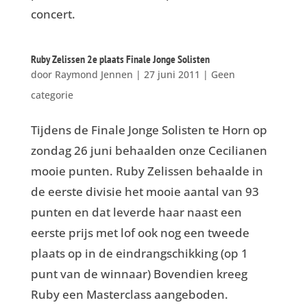
concert.
Ruby Zelissen 2e plaats Finale Jonge Solisten
door
Raymond Jennen
|
27 juni 2011
|
Geen
categorie
Tijdens de Finale Jonge Solisten te Horn op
zondag 26 juni behaalden onze Cecilianen
mooie punten. Ruby Zelissen behaalde in
de eerste divisie het mooie aantal van 93
punten en dat leverde haar naast een
eerste prijs met lof ook nog een tweede
plaats op in de eindrangschikking (op 1
punt van de winnaar) Bovendien kreeg
Ruby een Masterclass aangeboden.