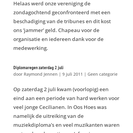
Helaas werd onze vereniging de
zondagochtend geconfronteerd met een
beschadiging van de tribunes en dit kost
ons ‘jammer’ geld. Chapeau voor de
organisatie en iedereen dank voor de
medewerking.
Diplomaregen zaterdag 2 juli
door
Raymond Jennen
|
9 juli 2011
|
Geen categorie
Op zaterdag 2 juli kwam (voorlopig) een
eind aan een periode van hard werken voor
veel jonge Cecilianen. In Oos Hoes was
namelijk de uitreiking van de
muziekdiploma’s en veel muzikanten waren