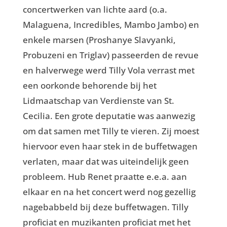
concertwerken van lichte aard (o.a.
Malaguena, Incredibles, Mambo Jambo) en
enkele marsen (Proshanye Slavyanki,
Probuzeni en Triglav) passeerden de revue
en halverwege werd Tilly Vola verrast met
een oorkonde behorende bij het
Lidmaatschap van Verdienste van St.
Cecilia. Een grote deputatie was aanwezig
om dat samen met Tilly te vieren. Zij moest
hiervoor even haar stek in de buffetwagen
verlaten, maar dat was uiteindelijk geen
probleem. Hub Renet praatte e.e.a. aan
elkaar en na het concert werd nog gezellig
nagebabbeld bij deze buffetwagen. Tilly
proficiat en muzikanten proficiat met het