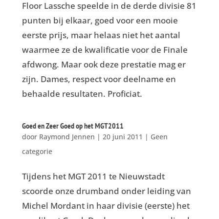
Floor Lassche speelde in de derde divisie 81
punten bij elkaar, goed voor een mooie
eerste prijs, maar helaas niet het aantal
waarmee ze de kwalificatie voor de Finale
afdwong. Maar ook deze prestatie mag er
zijn. Dames, respect voor deelname en
behaalde resultaten. Proficiat.
Goed en Zeer Goed op het MGT2011
door
Raymond Jennen
|
20 juni 2011
|
Geen
categorie
Tijdens het MGT 2011 te Nieuwstadt
scoorde onze drumband onder leiding van
Michel Mordant in haar divisie (eerste) het