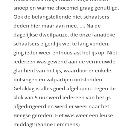
snoep en warme chocomel graag genuttigd.
Ook de belangstellende niet-schaatsers
deden hier maar aan mee…… Na de
dagelijkse dweilpauze, die onze fanatieke
schaatsers eigenlijk wel te lang vonden,
ging ieder weer enthousiast het ijs op. Niet
iedereen was gewend aan de vernieuwde
gladheid van het ijs, waardoor er enkele
botsingen en valpartijen ontstonden.
Gelukkig is alles goed afgelopen. Tegen de
klok van 5 uur werd iedereen van het ijs
afgedirigeerd en werd er weer naar het
Beegse gereden. Het was weer een leuke
middag!! (Sanne Lemmens)