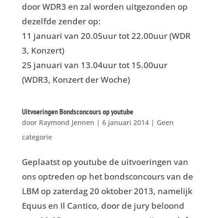
door WDR3 en zal worden uitgezonden op
dezelfde zender op:
11 januari van 20.05uur tot 22.00uur (WDR
3, Konzert)
25 januari van 13.04uur tot 15.00uur
(WDR3, Konzert der Woche)
Uitvoeringen Bondsconcours op youtube
door
Raymond Jennen
|
6 januari 2014
|
Geen
categorie
Geplaatst op youtube de uitvoeringen van
ons optreden op het bondsconcours van de
LBM op zaterdag 20 oktober 2013, namelijk
Equus en Il Cantico, door de jury beloond