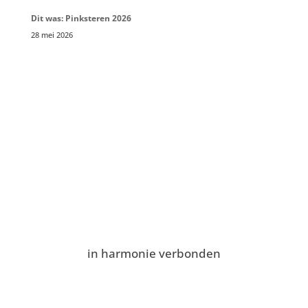
Dit was: Pinksteren 2026
28 mei 2026
in harmonie verbonden