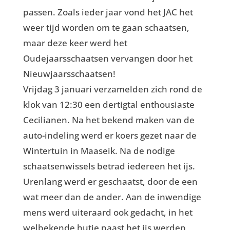
passen. Zoals ieder jaar vond het JAC het
weer tijd worden om te gaan schaatsen,
maar deze keer werd het
Oudejaarsschaatsen vervangen door het
Nieuwjaarsschaatsen!
Vrijdag 3 januari verzamelden zich rond de
klok van 12:30 een dertigtal enthousiaste
Cecilianen. Na het bekend maken van de
auto-indeling werd er koers gezet naar de
Wintertuin in Maaseik. Na de nodige
schaatsenwissels betrad iedereen het ijs.
Urenlang werd er geschaatst, door de een
wat meer dan de ander. Aan de inwendige
mens werd uiteraard ook gedacht, in het
welbekende hutje naast het ijs werden