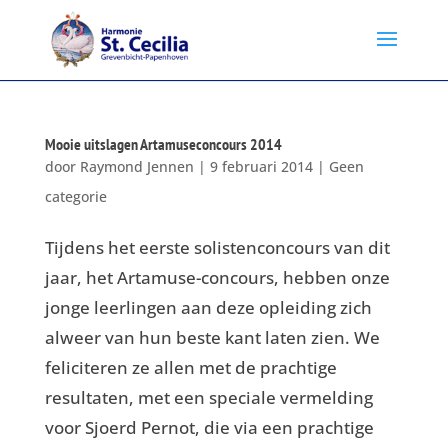
Mooie uitslagen Artamuseconcours 2014
door
Raymond Jennen
|
9 februari 2014
|
Geen
categorie
Tijdens het eerste solistenconcours van dit
jaar, het Artamuse-concours, hebben onze
jonge leerlingen aan deze opleiding zich
alweer van hun beste kant laten zien. We
feliciteren ze allen met de prachtige
resultaten, met een speciale vermelding
voor Sjoerd Pernot, die via een prachtige