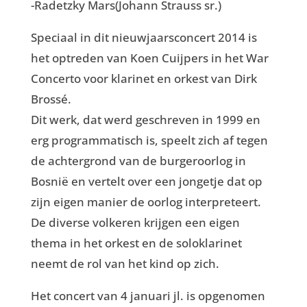
-Radetzky Mars(Johann Strauss sr.)
Speciaal in dit nieuwjaarsconcert 2014 is
het optreden van Koen Cuijpers in het War
Concerto voor klarinet en orkest van Dirk
Brossé.
Dit werk, dat werd geschreven in 1999 en
erg programmatisch is, speelt zich af tegen
de achtergrond van de burgeroorlog in
Bosnië en vertelt over een jongetje dat op
zijn eigen manier de oorlog interpreteert.
De diverse volkeren krijgen een eigen
thema in het orkest en de soloklarinet
neemt de rol van het kind op zich.
Het concert van 4 januari jl. is opgenomen