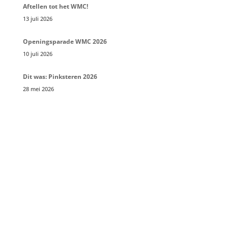
Aftellen tot het WMC!
13 juli 2026
Openingsparade WMC 2026
10 juli 2026
Dit was: Pinksteren 2026
28 mei 2026