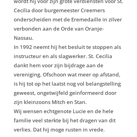
wordt hij voor zijn grote verdiensten voor St.
Cecilia door burgemeester Creemers
onderscheiden met de Eremedaille in zilver
verbonden aan de Orde van Oranje-
Nassau.
In 1992 neemt hij het besluit te stoppen als
instructeur en als slagwerker. St. Cecilia
dankt hem voor zijn bijdrage aan de
vereniging. Ofschoon wat meer op afstand,
is hij tot op het laatst nog vol belangstelling
geweest, ongetwijfeld geïnformeerd door
zijn kleinzoons Mitch en Stan.
Wij wensen echtgenote Lucie en de hele
familie veel sterkte bij het dragen van dit
verlies. Dat hij moge rusten in vrede.