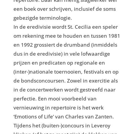
een boek over schrijven, inclusief de soms
gebezigde terminologie.
In de eredivisie wordt St. Cecilia een speler
om rekening mee te houden en tussen 1981
en 1992 grossiert de drumband (inmiddels
dus in de eredivisie) in vele lofwaardige
prijzen en predicaten op regionale en
(inter-)nationale toernooien, festivals en op
de bondsconcoursen. Zowel in exercitie als
in de concertwerken wordt gestreefd naar
perfectie. Een mooi voorbeeld van
vernieuwing in repertoire is het werk
‘Emotions of Life’ van Charles van Zanten.
Tijdens het (buiten-)concours in Leveroy