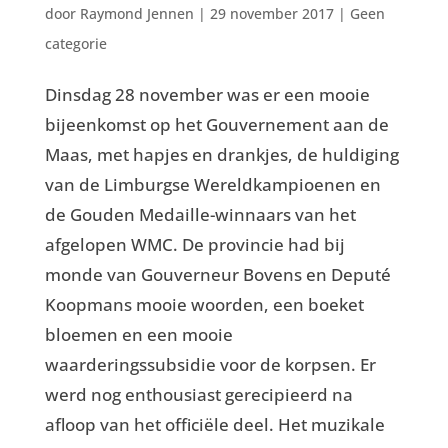
door
Raymond Jennen
|
29 november 2017
|
Geen
categorie
Dinsdag 28 november was er een mooie
bijeenkomst op het Gouvernement aan de
Maas, met hapjes en drankjes, de huldiging
van de Limburgse Wereldkampioenen en
de Gouden Medaille-winnaars van het
afgelopen WMC. De provincie had bij
monde van Gouverneur Bovens en Deputé
Koopmans mooie woorden, een boeket
bloemen en een mooie
waarderingssubsidie voor de korpsen. Er
werd nog enthousiast gerecipieerd na
afloop van het officiële deel. Het muzikale