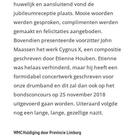
huwelijk en aansluitend vond de
jubileumreceptie plaats. Mooie woorden
werden gesproken, complimenten werden
gemaakt en felicitaties aangeboden.
Bovendien presenteerde voorzitter John
Maassen het werk Cygnus X, een compositie
geschreven door Etienne Houben. Etienne
was helaas verhinderd, maar hij heeft een
formidabel concertwerk geschreven voor
onze drumband en dit zal dan ook op het
bondsconcours op 25 november 2018
uitgevoerd gaan worden. Uiteraard volgde
nog een lange, lange, gezellige nazit.
WMC Huldiging door Provincie Limburg