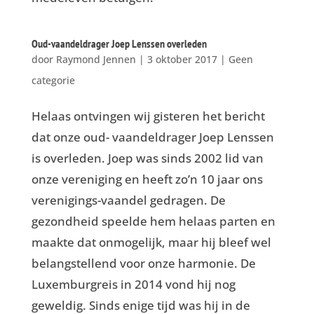
Oud-vaandeldrager Joep Lenssen overleden
door
Raymond Jennen
|
3 oktober 2017
|
Geen
categorie
Helaas ontvingen wij gisteren het bericht
dat onze oud- vaandeldrager Joep Lenssen
is overleden. Joep was sinds 2002 lid van
onze vereniging en heeft zo’n 10 jaar ons
verenigings-vaandel gedragen. De
gezondheid speelde hem helaas parten en
maakte dat onmogelijk, maar hij bleef wel
belangstellend voor onze harmonie. De
Luxemburgreis in 2014 vond hij nog
geweldig. Sinds enige tijd was hij in de