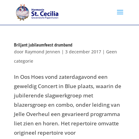
Briljant jubileumfeest drumband
door
Raymond Jennen
|
3 december 2017
|
Geen
categorie
In Oos Hoes vond zaterdagavond een
geweldig Concert in Blue plaats, waarin de
jubilerende slagwerkgroep met
blazersgroep en combo, onder leiding van
Jelle Overheul een gevarieerd programma
liet zien en horen. Het repertoire omvatte
origineel repertoire voor