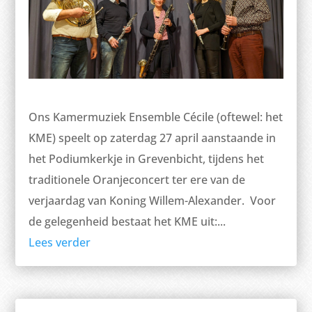
Ons Kamermuziek Ensemble Cécile (oftewel: het
KME) speelt op zaterdag 27 april aanstaande in
het Podiumkerkje in Grevenbicht, tijdens het
traditionele Oranjeconcert ter ere van de
verjaardag van Koning Willem-Alexander. Voor
de gelegenheid bestaat het KME uit:...
Lees verder