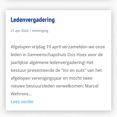
Ledenvergadering
21 apr 2024
|
Vereniging
Afgelopen vrijdag 19 april verzamelden we onze
leden in Gemeenschapshuis Oos Hoes voor de
jaarlijkse algemene ledenvergadering! Het
bestuur presenteerde de “ins en outs” van het
afgelopen verenigingsjaar en mocht twee
nieuwe bestuursleden verwelkomen: Marcel
Wehrens...
Lees verder