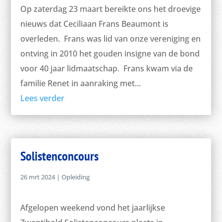
Op zaterdag 23 maart bereikte ons het droevige
nieuws dat Ceciliaan Frans Beaumont is
overleden. Frans was lid van onze vereniging en
ontving in 2010 het gouden insigne van de bond
voor 40 jaar lidmaatschap. Frans kwam via de
familie Renet in aanraking met...
Lees verder
Solistenconcours
26 mrt 2024
|
Opleiding
Afgelopen weekend vond het jaarlijkse