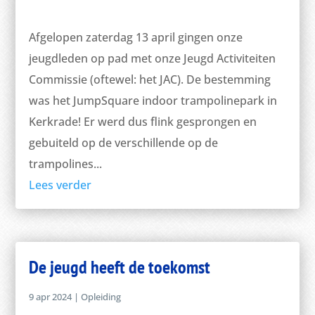
Afgelopen zaterdag 13 april gingen onze
jeugdleden op pad met onze Jeugd Activiteiten
Commissie (oftewel: het JAC). De bestemming
was het JumpSquare indoor trampolinepark in
Kerkrade! Er werd dus flink gesprongen en
gebuiteld op de verschillende op de
trampolines...
Lees verder
De jeugd heeft de toekomst
9 apr 2024
|
Opleiding