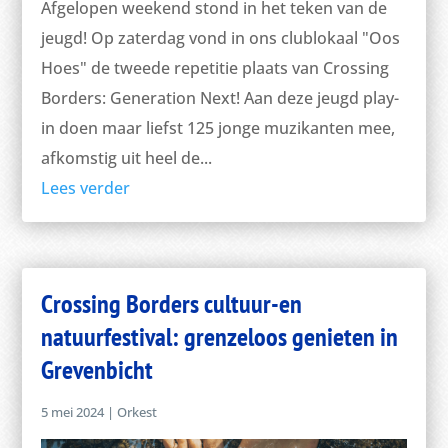
Afgelopen weekend stond in het teken van de
jeugd! Op zaterdag vond in ons clublokaal "Oos
Hoes" de tweede repetitie plaats van Crossing
Borders: Generation Next! Aan deze jeugd play-
in doen maar liefst 125 jonge muzikanten mee,
afkomstig uit heel de...
Lees verder
Crossing Borders cultuur-en
natuurfestival: grenzeloos genieten in
Grevenbicht
5 mei 2024
|
Orkest