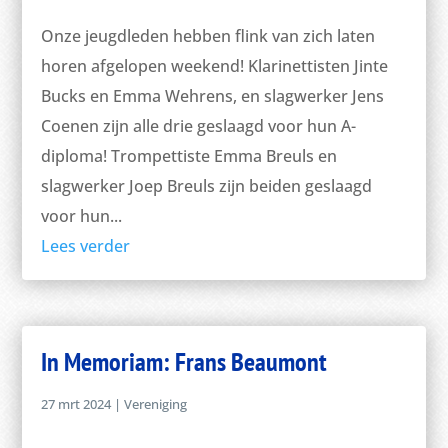
Onze jeugdleden hebben flink van zich laten
horen afgelopen weekend! Klarinettisten Jinte
Bucks en Emma Wehrens, en slagwerker Jens
Coenen zijn alle drie geslaagd voor hun A-
diploma! Trompettiste Emma Breuls en
slagwerker Joep Breuls zijn beiden geslaagd
voor hun...
Lees verder
In Memoriam: Frans Beaumont
27 mrt 2024
|
Vereniging