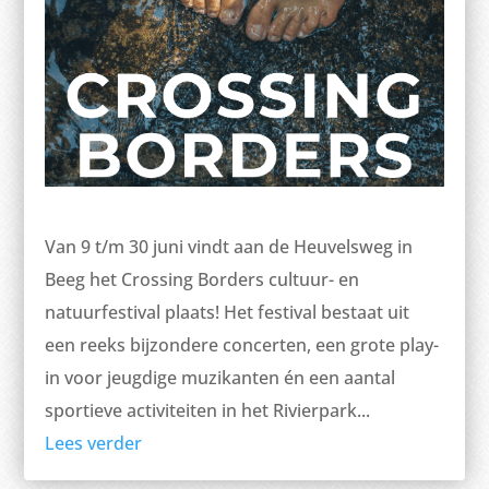
Van 9 t/m 30 juni vindt aan de Heuvelsweg in
Beeg het Crossing Borders cultuur- en
natuurfestival plaats! Het festival bestaat uit
een reeks bijzondere concerten, een grote play-
in voor jeugdige muzikanten én een aantal
sportieve activiteiten in het Rivierpark...
Lees verder