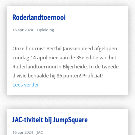
Roderlandtoernooi
16 apr 2024
|
Opleiding
Onze hoornist Berthil Janssen deed afgelopen
zondag 14 april mee aan de 35e editie van het
Roderlandtoernooi in Blijerheide. In de tweede
divisie behaalde hij 86 punten! Proficiat!
Lees verder
JAC-tiviteit bij JumpSquare
16 apr 2024
|
JAC