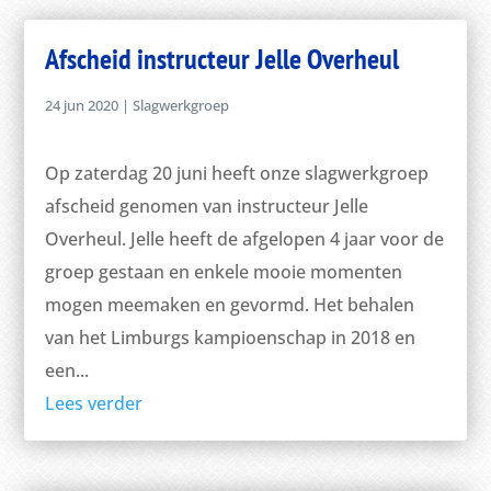
Afscheid instructeur Jelle Overheul
24 jun 2020
|
Slagwerkgroep
Op zaterdag 20 juni heeft onze slagwerkgroep
afscheid genomen van instructeur Jelle
Overheul. Jelle heeft de afgelopen 4 jaar voor de
groep gestaan en enkele mooie momenten
mogen meemaken en gevormd. Het behalen
van het Limburgs kampioenschap in 2018 en
een...
Lees verder