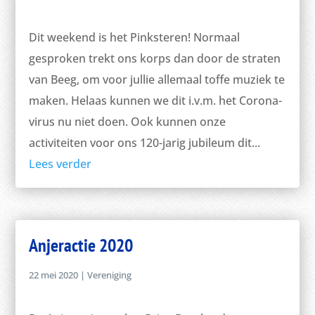
Dit weekend is het Pinksteren! Normaal
gesproken trekt ons korps dan door de straten
van Beeg, om voor jullie allemaal toffe muziek te
maken. Helaas kunnen we dit i.v.m. het Corona-
virus nu niet doen. Ook kunnen onze
activiteiten voor ons 120-jarig jubileum dit...
Lees verder
Anjeractie 2020
22 mei 2020
|
Vereniging