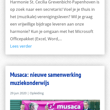
Harmonie St. Cecilia Grevenbicht-Papenhoven is
op zoek naar een secretaris! Voel je je thuis in
het (muzikale) verenigingsleven? Wil je graag
een vrijwillige bijdrage leveren aan onze
harmonie? Kun je omgaan met het Microsoft
Officepakket (Excel, Word,...
Lees verder
Musaca: nieuwe samenwerking
muziekonderwijs
29 jun 2020
|
Opleiding