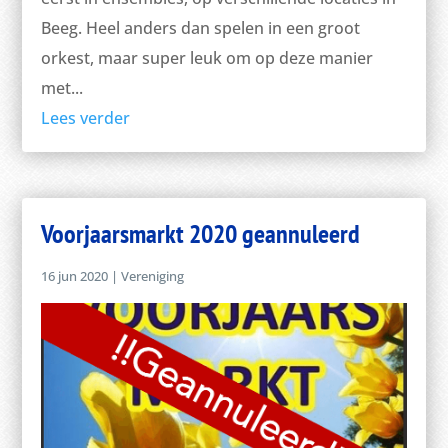
Beeg. Heel anders dan spelen in een groot
orkest, maar super leuk om op deze manier
met...
Lees verder
Voorjaarsmarkt 2020 geannuleerd
16 jun 2020
|
Vereniging