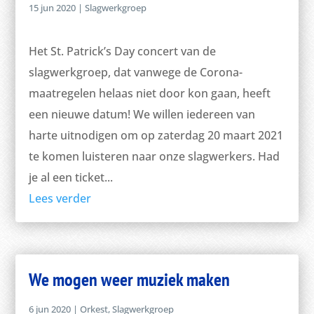
15 jun 2020
|
Slagwerkgroep
Het St. Patrick’s Day concert van de
slagwerkgroep, dat vanwege de Corona-
maatregelen helaas niet door kon gaan, heeft
een nieuwe datum! We willen iedereen van
harte uitnodigen om op zaterdag 20 maart 2021
te komen luisteren naar onze slagwerkers. Had
je al een ticket...
Lees verder
We mogen weer muziek maken
6 jun 2020
|
Orkest
,
Slagwerkgroep