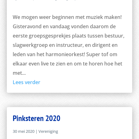
We mogen weer beginnen met muziek maken!
Gisteravond en vandaag vonden daarom de
eerste groepsgesprekjes plaats tussen bestuur,
slagwerkgroep en instructeur, en dirigent en
leden van het harmonieorkest! Super tof om
elkaar even live te zien en om te horen hoe het
met...
Lees verder
Pinksteren 2020
30 mei 2020
|
Vereniging