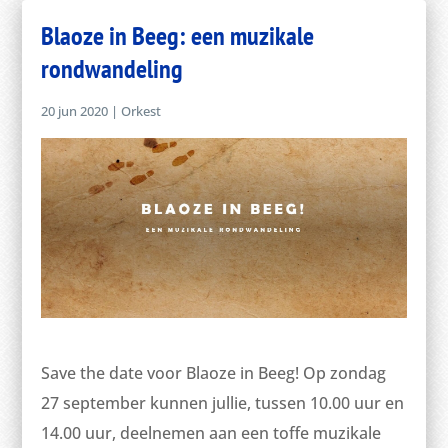
Blaoze in Beeg: een muzikale
rondwandeling
20 jun 2020
|
Orkest
Save the date voor Blaoze in Beeg! Op zondag
27 september kunnen jullie, tussen 10.00 uur en
14.00 uur, deelnemen aan een toffe muzikale