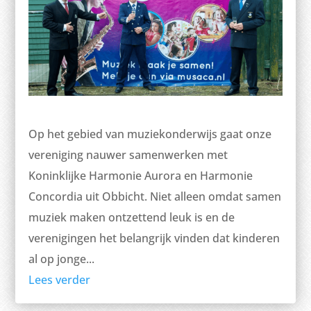
Op het gebied van muziekonderwijs gaat onze
vereniging nauwer samenwerken met
Koninklijke Harmonie Aurora en Harmonie
Concordia uit Obbicht. Niet alleen omdat samen
muziek maken ontzettend leuk is en de
verenigingen het belangrijk vinden dat kinderen
al op jonge...
Lees verder