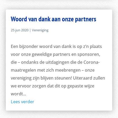
Woord van dank aan onze partners
25 jun 2020
|
Vereniging
Een bijzonder woord van dank is op z’n plaats
voor onze geweldige partners en sponsoren,
die – ondanks de uitdagingen die de Corona-
maatregelen met zich meebrengen – onze
vereniging zijn blijven steunen! Uiteraard zullen
we ervoor zorgen dat dit op gepaste wijze
wordt...
Lees verder