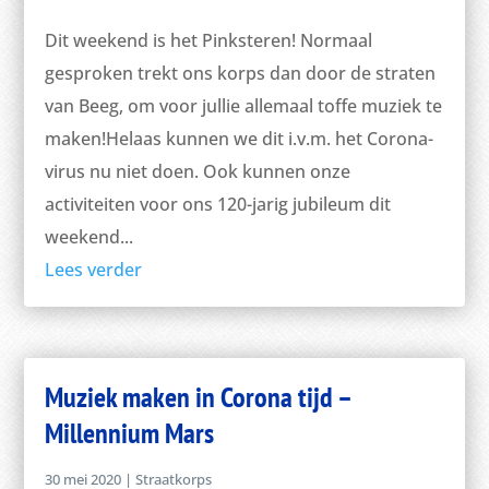
Dit weekend is het Pinksteren! Normaal
gesproken trekt ons korps dan door de straten
van Beeg, om voor jullie allemaal toffe muziek te
maken!Helaas kunnen we dit i.v.m. het Corona-
virus nu niet doen. Ook kunnen onze
activiteiten voor ons 120-jarig jubileum dit
weekend...
Lees verder
Muziek maken in Corona tijd –
Millennium Mars
30 mei 2020
|
Straatkorps