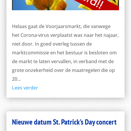
Helaas gaat de Voorjaarsmarkt, die vanwege
het Corona-virus verplaatst was naar het najaar,
niet door. In goed overleg tussen de
marktcommissie en het bestuur is besloten om
de markt te laten vervallen, in verband met de
grote onzekerheid over de maatregelen die op
20...
Lees verder
Nieuwe datum St. Patrick’s Day concert